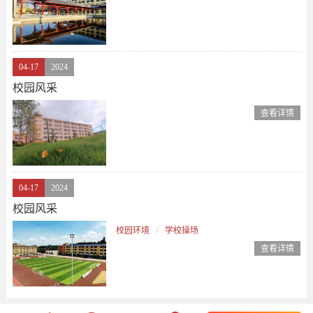
04-17
2024
校园风采
查看详情
04-17
2024
校园风采
/
校园环境
学校操场
查看详情