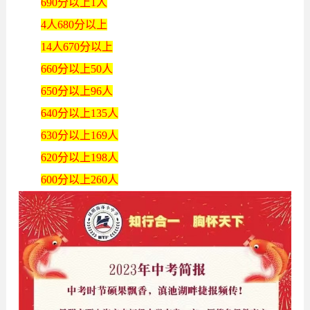
690分以上1人
4人680分以上
14人670分以上
660分以上50人
650分以上96人
640分以上135人
630分以上169人
620分以上198人
600分以上260人