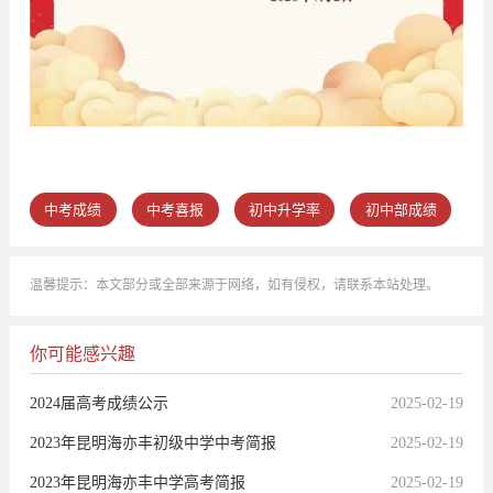
中考成绩
中考喜报
初中升学率
初中部成绩
温馨提示：本文部分或全部来源于网络，如有侵权，请联系本站处理。
你可能感兴趣
2024届高考成绩公示
2025-02-19
2023年昆明海亦丰初级中学中考简报
2025-02-19
2023年昆明海亦丰中学高考简报
2025-02-19