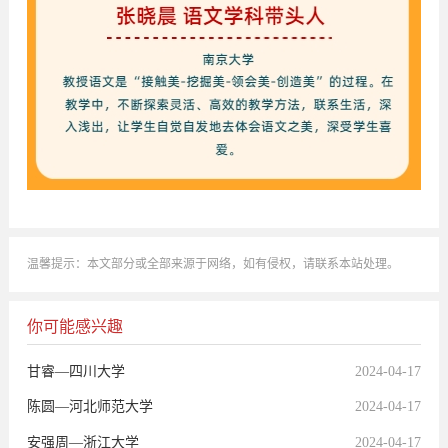
温馨提示：本文部分或全部来源于网络，如有侵权，请联系本站处理。
你可能感兴趣
甘睿—四川大学
2024-04-17
陈圆—河北师范大学
2024-04-17
安强周—浙江大学
2024-04-17