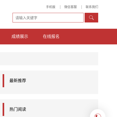
手机版
微信客服
联系我们

成绩展示
在线报名
最新推荐
热门阅读