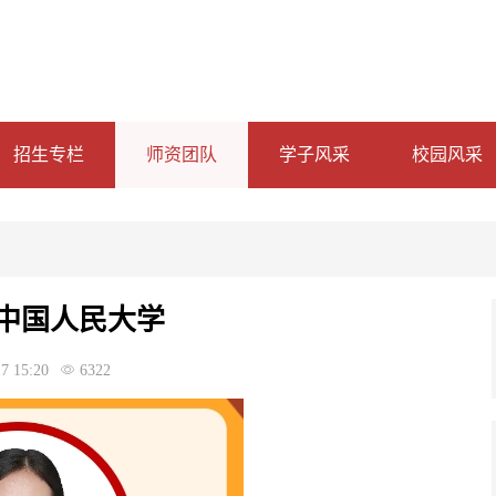
招生专栏
师资团队
学子风采
校园风采
中国人民大学
7 15:20
6322