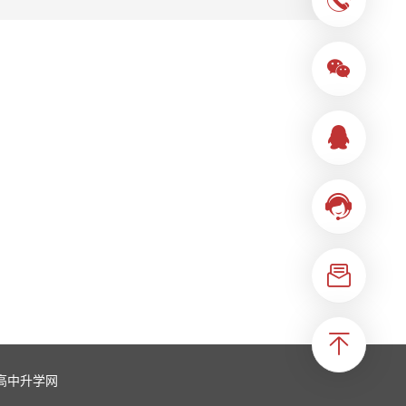
高中升学网