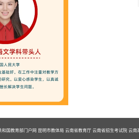
共和国教育部门户网
昆明市教体局
云南省教育厅
云南省招生考试院
云南