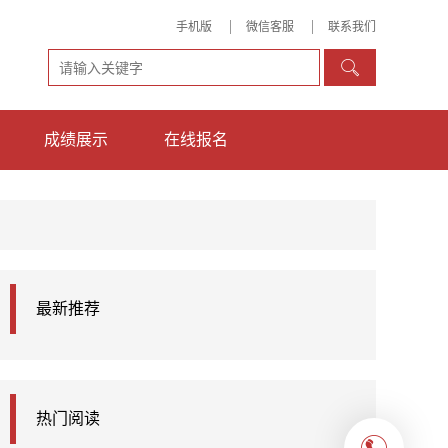
手机版
微信客服
联系我们

成绩展示
在线报名
最新推荐
热门阅读