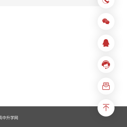
高中升学网