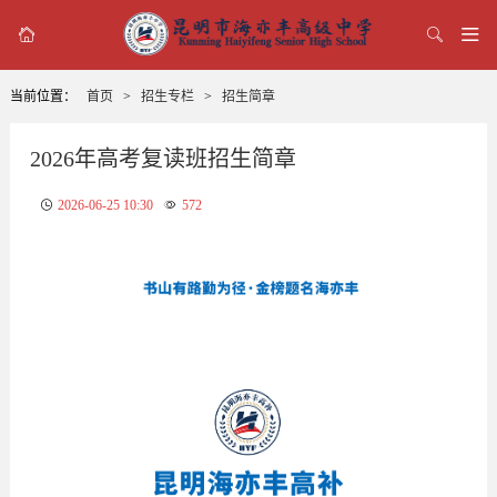



当前位置：
首页
>
招生专栏
>
招生简章
2026年高考复读班招生简章
2026-06-25 10:30
572