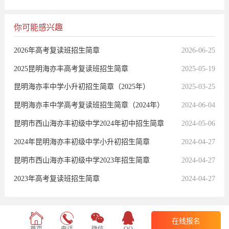
你可能感兴趣
2026年高考复读班招生简章
2026-06-25
2025昆明海亦丰高考复读班招生简章
2025-05-19
昆明海亦丰中学小升初招生简章（2025年）
2025-03-25
昆明海亦丰中学高考复读班招生简章（2024年）
2024-06-04
昆明市西山海亦丰初级中学2024年初中招生简章
2024-05-06
2024年昆明海亦丰初级中学小升初招生简章
2024-04-27
昆明市西山海亦丰初级中学2023年招生简章
2024-04-27
2023年高考复读班招生简章
2024-04-27
在线报名