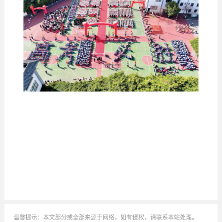
温馨提示：本文部分或全部来源于网络，如有侵权，请联系本站处理。