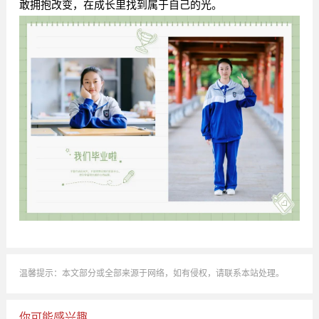
敢拥抱改变，在成长里找到属于自己的光。
温馨提示：本文部分或全部来源于网络，如有侵权，请联系本站处理。
你可能感兴趣