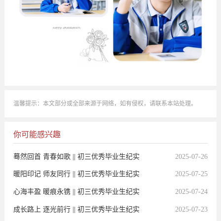
温馨提示：本文部分或全部来源于网络，如有侵权，请联系本站处理。
你可能感兴趣
蓦然回首 青春如歌 || 初三优秀毕业生纪实
2025-07-26
暖阳印记 师友同行 || 初三优秀毕业生纪实
2025-07-25
心海丰盈 暖痕永镌 || 初三优秀毕业生纪实
2025-07-24
成长路上 逐光前行 || 初三优秀毕业生纪实
2025-07-23