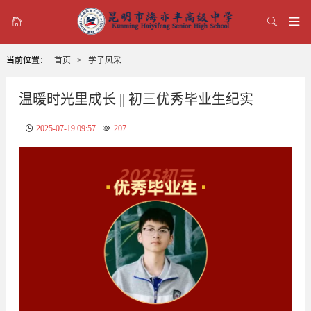



当前位置：
首页
>
学子风采
温暖时光里成长 || 初三优秀毕业生纪实
2025-07-19 09:57
207