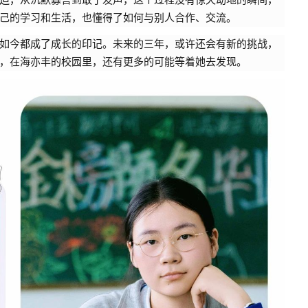
己的学习和生活，也懂得了如何与别人合作、交流。
如今都成了成长的印记。未来的三年，或许还会有新的挑战，
，在海亦丰的校园里，还有更多的可能等着她去发现。