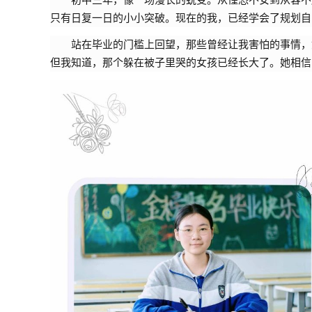
只有日复一日的小小突破。现在的我，已经学会了规划自
站在毕业的门槛上回望，那些曾经让我害怕的事情，
但我知道，那个躲在被子里哭的女孩已经长大了。她相信