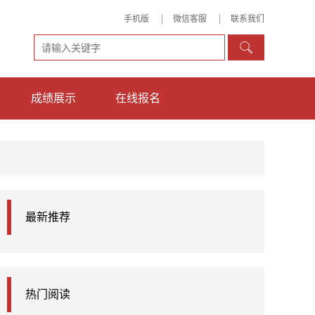
手机版
微信客服
联系我们

成绩展示
在线报名
最新推荐
热门阅读