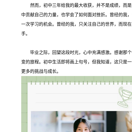
然而，初中三年给我的最大收获，并不是成绩，而是
中贡献自己的力量，也学会了如何面对挫折。曾经的我，
一次学习的机会。曾经的我，只关注自己的世界，而现在
手。
毕业之际，回望这段时光，心中充满感激。感谢那个
变的旅程。初中生活即将画上句号，但我知道，这只是一
更多的挑战与成长。