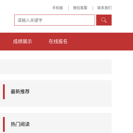
手机版
微信客服
联系我们

成绩展示
在线报名
最新推荐
热门阅读