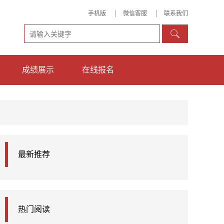
手机版
微信客服
联系我们

成绩展示
在线报名
最新推荐
热门阅读