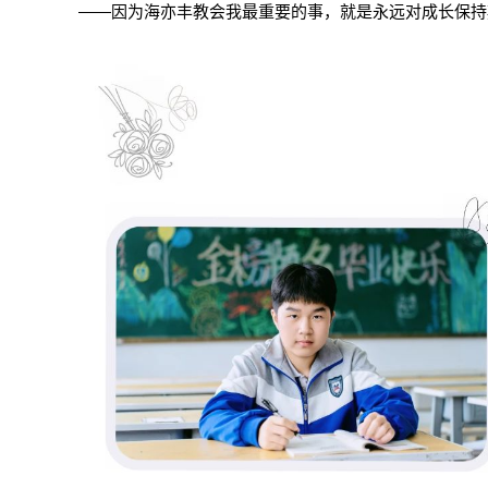
——因为海亦丰教会我最重要的事，就是永远对成长保持