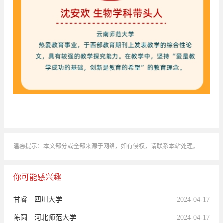
温馨提示：本文部分或全部来源于网络，如有侵权，请联系本站处理。
你可能感兴趣
甘睿—四川大学
2024-04-17
陈圆—河北师范大学
2024-04-17