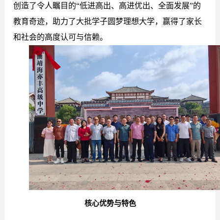
创造了令人瞩目的“低进高出、高进优出、全面发展”的
教育奇迹，助力了大批学子圆梦理想大学，赢得了家长
和社会的高度认可与信赖。
核心优势与特色