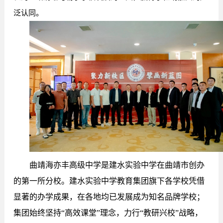
泛认同。
曲靖海亦丰高级中学是建水实验中学在曲靖市创办
的第一所分校。建水实验中学教育集团旗下各学校凭借
显著的办学成果，在各地均已发展成为知名品牌学校；
集团始终坚持“高效课堂”理念，力行“教研兴校”战略，