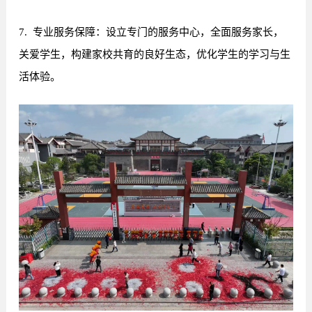
7. 专业服务保障：设立专门的服务中心，全面服务家长，
关爱学生，构建家校共育的良好生态，优化学生的学习与生
活体验。