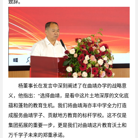
致辞。
杨董事长在发言中深刻阐述了在曲靖办学的战略意
义，他指出：“选择曲靖，是看中这片土地深厚的文化底
蕴和蓬勃的教育生机。我们将曲靖海亦丰中学全力打造
成服务曲靖学子、贡献地方教育的标杆学校。这不仅是
集团拓展的重要一步，更是我们对曲靖这片教育沃土和
万千学子未来的郑重承诺。