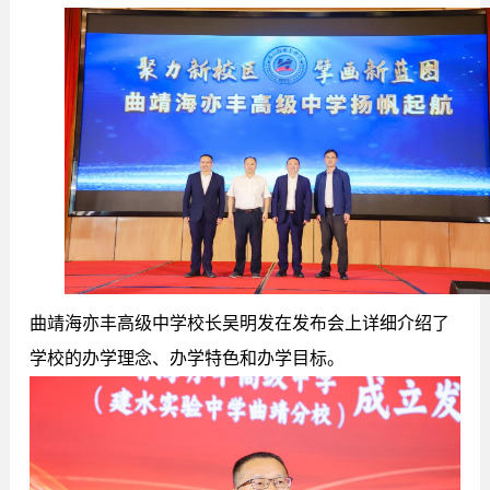
曲靖海亦丰高级中学校长
吴明发
在发布会上详细介绍了
学校的办学理念、办学特色和办学目标。