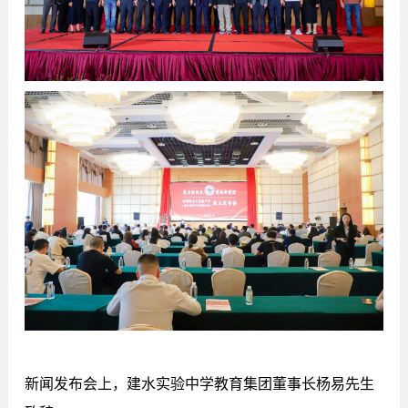
新闻发布会上，建水实验中学教育集团董事长杨易先生