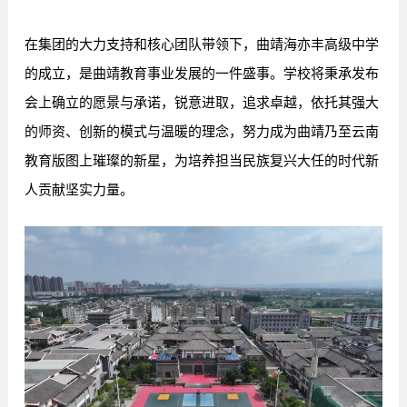
在集团的大力支持和核心团队带领下，曲靖海亦丰高级中学
的成立，是曲靖教育事业发展的一件盛事。学校将秉承发布
会上确立的愿景与承诺，锐意进取，追求卓越，依托其强大
的师资、创新的模式与温暖的理念，努力成为曲靖乃至云南
教育版图上璀璨的新星，为培养担当民族复兴大任的时代新
人贡献坚实力量。