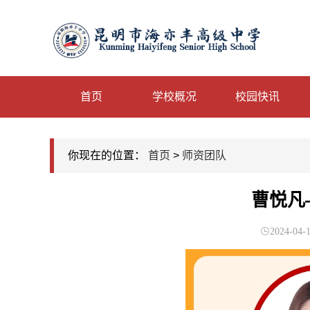
首页
学校概况
校园快讯
你现在的位置：
首页
>
师资团队
曹悦凡
2024-04-1