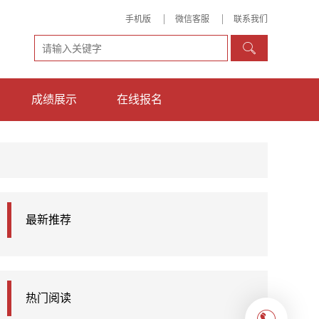
手机版
微信客服
联系我们

成绩展示
在线报名
最新推荐
热门阅读