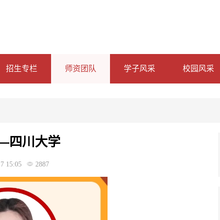
招生专栏
师资团队
学子风采
校园风采
—四川大学
7 15:05
2887