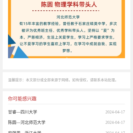
温馨提示：本文部分或全部来源于网络，如有侵权，请联系本站处理。
你可能感兴趣
甘睿—四川大学
2024-04-17
陈圆—河北师范大学
2024-04-17