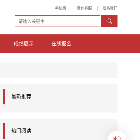
手机版
微信客服
联系我们

成绩展示
在线报名
最新推荐
热门阅读