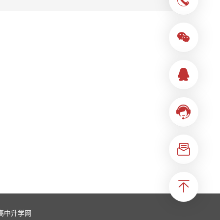
高中升学网