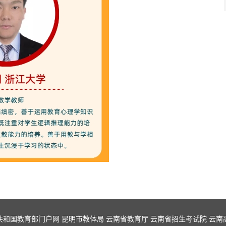
共和国教育部门户网
昆明市教体局
云南省教育厅
云南省招生考试院
云南